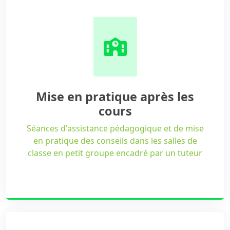
Mise en pratique après les
cours
Séances d'assistance pédagogique et de mise
en pratique des conseils dans les salles de
classe en petit groupe encadré par un tuteur