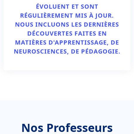
ÉVOLUENT ET SONT
RÉGULIÈREMENT MIS À JOUR.
NOUS INCLUONS LES DERNIÈRES
DÉCOUVERTES FAITES EN
MATIÈRES D'APPRENTISSAGE, DE
NEUROSCIENCES, DE PÉDAGOGIE.
Nos Professeurs