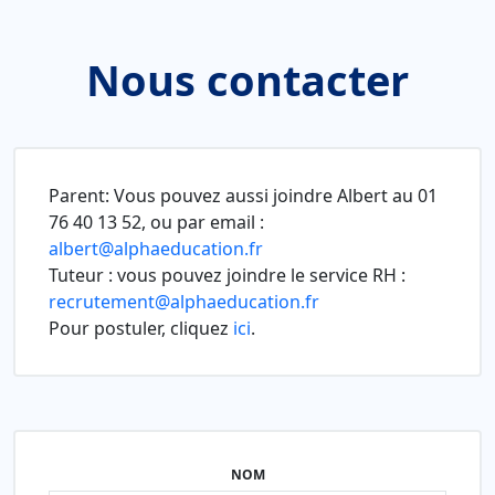
Nous contacter
Parent: Vous pouvez aussi joindre Albert au 01
76 40 13 52, ou par email :
albert@alphaeducation.fr
Tuteur : vous pouvez joindre le service RH :
recrutement@alphaeducation.fr
Pour postuler, cliquez
ici
.
NOM