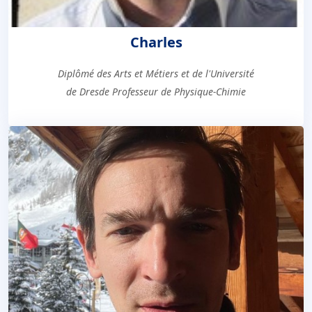
Charles
Diplômé des Arts et Métiers et de l'Université
de Dresde Professeur de Physique-Chimie