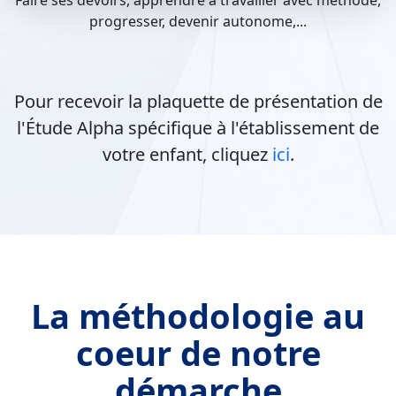
Faire ses devoirs, apprendre à travailler avec méthode,
progresser, devenir autonome,...
Pour recevoir la plaquette de présentation de
l'Étude Alpha spécifique à l'établissement de
votre enfant, cliquez
ici
.
La méthodologie au
coeur de notre
démarche