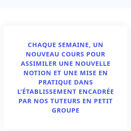
CHAQUE SEMAINE, UN
NOUVEAU COURS POUR
ASSIMILER UNE NOUVELLE
NOTION ET UNE MISE EN
PRATIQUE DANS
L’ÉTABLISSEMENT ENCADRÉE
PAR NOS TUTEURS EN PETIT
GROUPE