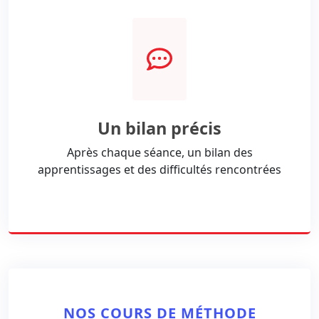
Un bilan précis
Après chaque séance, un bilan des
apprentissages et des difficultés rencontrées
NOS COURS DE MÉTHODE