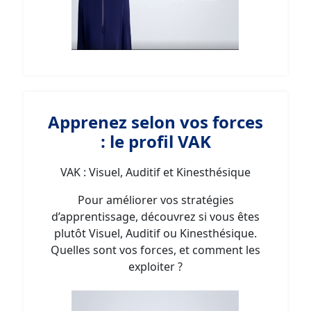
Apprenez selon vos forces
: le profil VAK
VAK : Visuel, Auditif et Kinesthésique
Pour améliorer vos stratégies
d’apprentissage, découvrez si vous êtes
plutôt Visuel, Auditif ou Kinesthésique.
Quelles sont vos forces, et comment les
exploiter ?