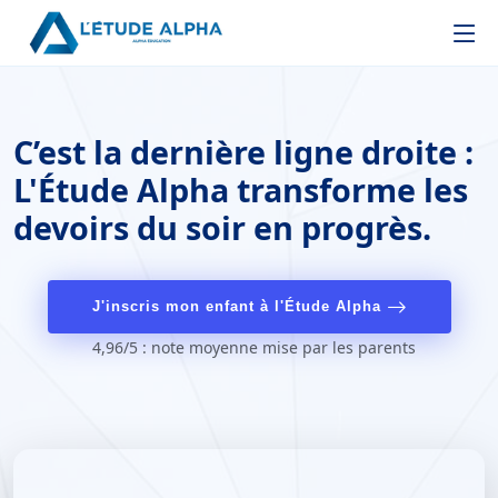
C’est la dernière ligne droite :
L'Étude Alpha transforme les
devoirs du soir en progrès.
J'inscris mon enfant à l'Étude Alpha
4,96/5 : note moyenne mise par les parents