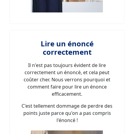
Lire un énoncé
correctement
Il n'est pas toujours évident de lire
correctement un énoncé, et cela peut
coûter cher. Nous verrons pourquoi et
comment faire pour lire un énonce
efficacement.
C'est tellement dommage de perdre des
points juste parce qu'on a pas compris
l'énoncé !