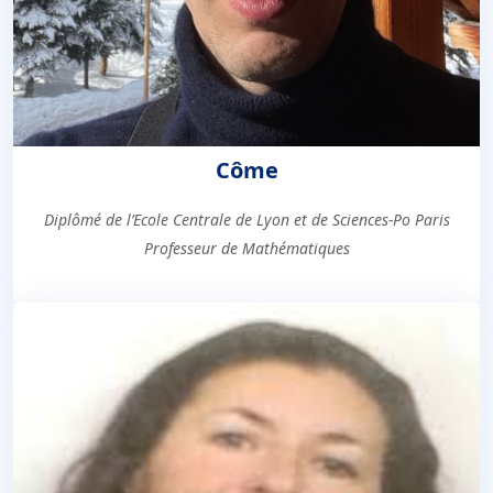
Côme
Diplômé de l’Ecole Centrale de Lyon et de Sciences-Po Paris
Professeur de Mathématiques