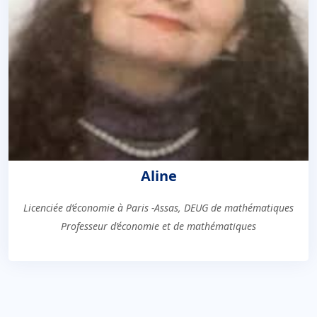
Aline
Licenciée d’économie à Paris -Assas, DEUG de mathématiques
Professeur d’économie et de mathématiques