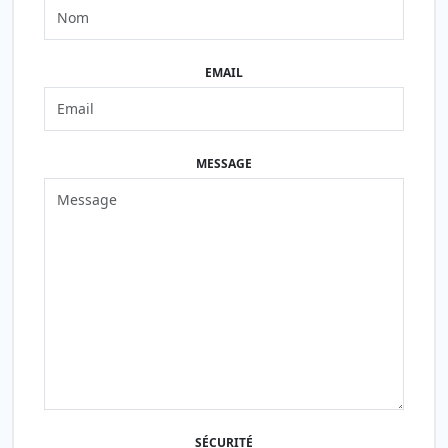
EMAIL
MESSAGE
SÉCURITÉ