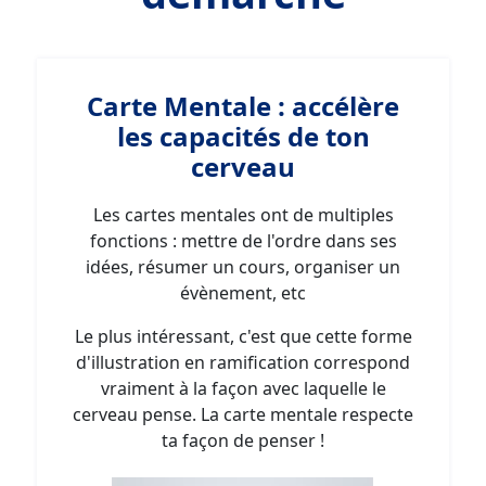
Carte Mentale : accélère
les capacités de ton
cerveau
Les cartes mentales ont de multiples
fonctions : mettre de l'ordre dans ses
idées, résumer un cours, organiser un
évènement, etc
Le plus intéressant, c'est que cette forme
d'illustration en ramification correspond
vraiment à la façon avec laquelle le
cerveau pense. La carte mentale respecte
ta façon de penser !