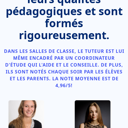
pédagogiques et sont
formés
rigoureusement.
DANS LES SALLES DE CLASSE, LE TUTEUR EST LUI
MÊME ENCADRÉ PAR UN COORDINATEUR
D'ÉTUDE QUI L'AIDE ET LE CONSEILLE. DE PLUS,
ILS SONT NOTÉS CHAQUE SOIR PAR LES ÉLÈVES
ET LES PARENTS. LA NOTE MOYENNE EST DE
4,96/5!