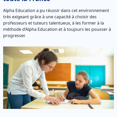
Alpha Education a pu réussir dans cet environnement
très exigeant grâce à une capacité à choisir des
professeurs et tuteurs talentueux, à les former à la
méthode d’Alpha Education et à toujours les pousser à
progresser.