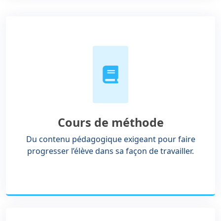
Cours de méthode
Du contenu pédagogique exigeant pour faire
progresser l’élève dans sa façon de travailler.