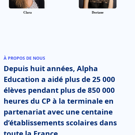
Erwan
Juliet
À PROPOS DE NOUS
Depuis huit années, Alpha
Education a aidé plus de
25 000
élèves pendant plus de
850 000
heures du CP à la terminale en
partenariat avec une centaine
d’établissements scolaires dans
toute la France